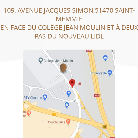
109, AVENUE JACQUES SIMON,51470 SAINT-
MEMMIE
EN FACE DU COLÈGE JEAN MOULIN ET À DEUX
PAS DU NOUVEAU LIDL