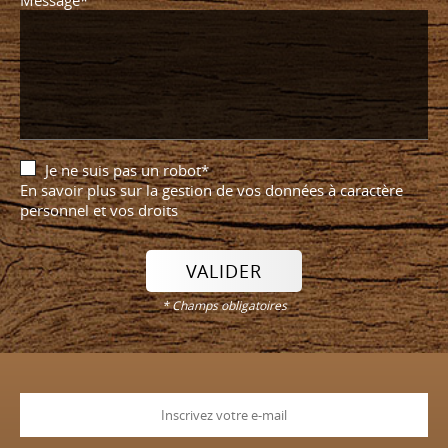
Message*
Je ne suis pas un robot*
En savoir plus sur la gestion de vos données à caractère
personnel et vos droits
VALIDER
* Champs obligatoires