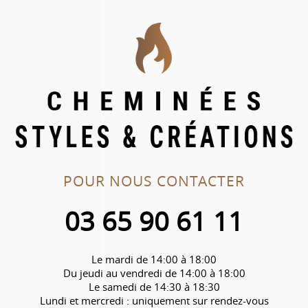
POUR NOUS CONTACTER
03 65 90 61 11
Le mardi de 14:00 à 18:00
Du jeudi au vendredi de 14:00 à 18:00
Le samedi de 14:30 à 18:30
Lundi et mercredi : uniquement sur rendez-vous