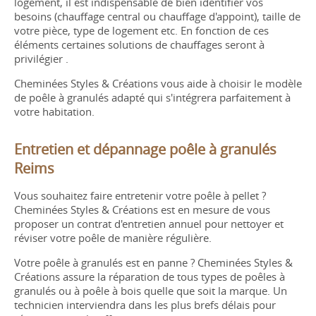
logement, il est indispensable de bien identifier vos
besoins (chauffage central ou chauffage d'appoint), taille de
votre pièce, type de logement etc. En fonction de ces
éléments certaines solutions de chauffages seront à
privilégier .
Cheminées Styles & Créations vous aide à choisir le modèle
de poêle à granulés adapté qui s'intégrera parfaitement à
votre habitation.
Entretien et dépannage poêle à granulés
Reims
Vous souhaitez faire entretenir votre poêle à pellet ?
Cheminées Styles & Créations est en mesure de vous
proposer un contrat d'entretien annuel pour nettoyer et
réviser votre poêle de manière régulière.
Votre poêle à granulés est en panne ? Cheminées Styles &
Créations assure la réparation de tous types de poêles à
granulés ou à poêle à bois quelle que soit la marque. Un
technicien interviendra dans les plus brefs délais pour