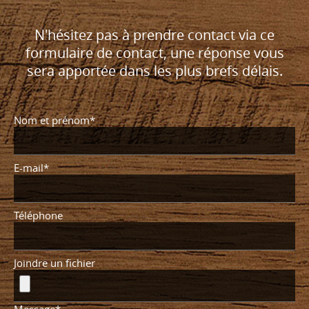
N'hésitez pas à prendre contact via ce
formulaire de contact, une réponse vous
sera apportée dans les plus brefs délais.
Nom et prénom*
E-mail*
Téléphone
Joindre un fichier