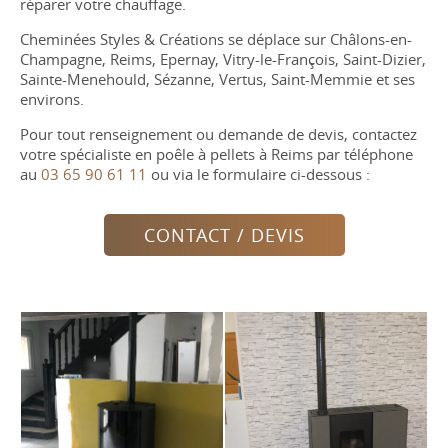
réparer votre chauffage.
Cheminées Styles & Créations se déplace sur Châlons-en-
Champagne, Reims, Epernay, Vitry-le-François, Saint-Dizier,
Sainte-Menehould, Sézanne, Vertus, Saint-Memmie et ses
environs.
Pour tout renseignement ou demande de devis, contactez
votre spécialiste en poêle à pellets à Reims par téléphone
au
03 65 90 61 11
ou via le formulaire ci-dessous :
CONTACT / DEVIS