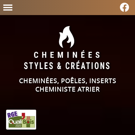
CHEMINÉES, POÊLES, INSERTS
CHEMINISTE ATRIER