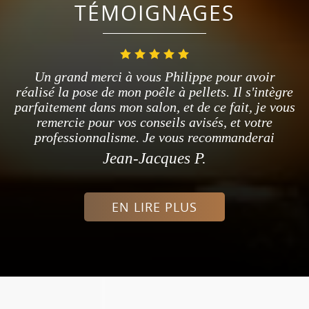
TÉMOIGNAGES
Un grand merci à vous Philippe pour avoir
réalisé la pose de mon poêle à pellets. Il s'intègre
parfaitement dans mon salon, et de ce fait, je vous
remercie pour vos conseils avisés, et votre
professionnalisme. Je vous recommanderai
Jean-Jacques P.
EN LIRE PLUS