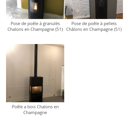
Pose de poêle à granulés
Pose de poêle à pellets
Chalons en Champagne (51)
Châlons en Champagne (51)
Poêle a bois Chalons en
Champagne