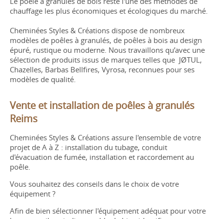
Le poêle à granulés de bois reste l'une des méthodes de
chauffage les plus économiques et écologiques du marché.
Cheminées Styles & Créations dispose de nombreux
modèles de poêles à granulés, de poêles à bois au design
épuré, rustique ou moderne. Nous travaillons qu’avec une
sélection de produits issus de marques telles que JØTUL,
Chazelles, Barbas Bellfires, Vyrosa, reconnues pour ses
modèles de qualité.
Vente et installation de poêles à granulés
Reims
Cheminées Styles & Créations assure l'ensemble de votre
projet de A à Z : installation du tubage, conduit
d'évacuation de fumée, installation et raccordement au
poêle.
Vous souhaitez des conseils dans le choix de votre
équipement ?
Afin de bien sélectionner l'équipement adéquat pour votre