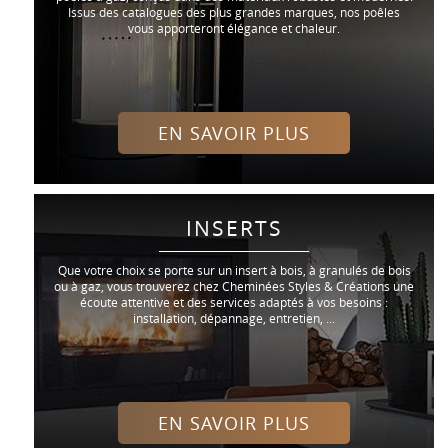
Issus des catalogues des plus grandes marques, nos poêles
vous apporteront élégance et chaleur.
EN SAVOIR PLUS
INSERTS
Que votre choix se porte sur un insert à bois, à granulés de bois
ou à gaz, vous trouverez chez Cheminées Styles & Créations une
écoute attentive et des services adaptés à vos besoins :
installation, dépannage, entretien, ...
EN SAVOIR PLUS