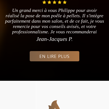
Un grand merci à vous Philippe pour avoir
réalisé la pose de mon poêle à pellets. Il s'intègre
parfaitement dans mon salon, et de ce fait, je vous
remercie pour vos conseils avisés, et votre
professionnalisme. Je vous recommanderai
Jean-Jacques P.
EN LIRE PLUS