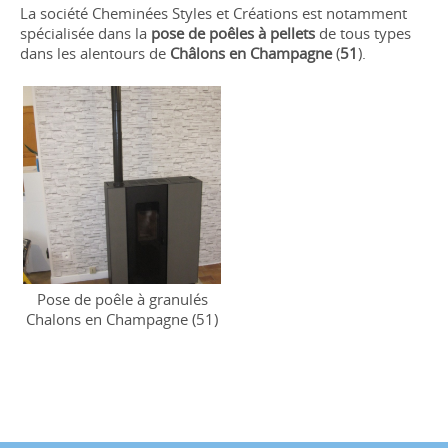
La société Cheminées Styles et Créations est notamment
spécialisée dans la
pose de poêles à pellets
de tous types
dans les alentours de
Châlons en Champagne
(
51
).
Pose de poêle à granulés
Chalons en Champagne (51)