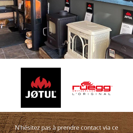
N'hésitez pas à prendre contact via ce