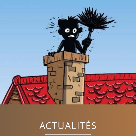
ACTUALITÉS