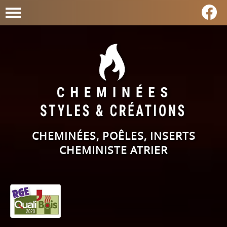
CHEMINÉES, POÊLES, INSERTS
CHEMINISTE ATRIER