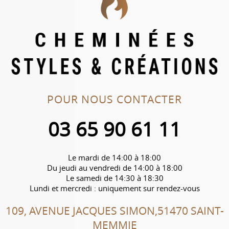
POUR NOUS CONTACTER
03 65 90 61 11
Le mardi de 14:00 à 18:00
Du jeudi au vendredi de 14:00 à 18:00
Le samedi de 14:30 à 18:30
Lundi et mercredi : uniquement sur rendez-vous
109, AVENUE JACQUES SIMON,51470 SAINT-
MEMMIE