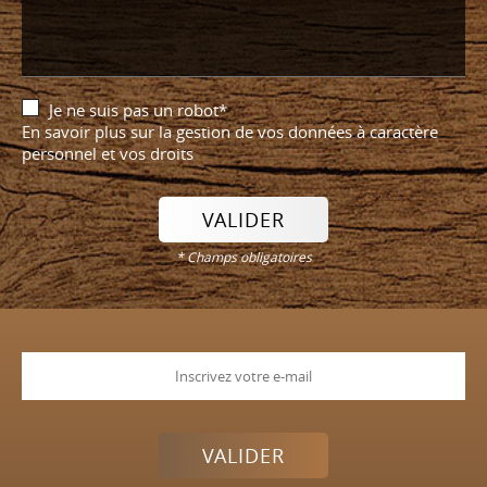
Je ne suis pas un robot*
En savoir plus sur la gestion de vos données à caractère
personnel et vos droits
VALIDER
* Champs obligatoires
VALIDER