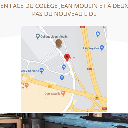
EN FACE DU COLÈGE JEAN MOULIN ET À DEUX
PAS DU NOUVEAU LIDL