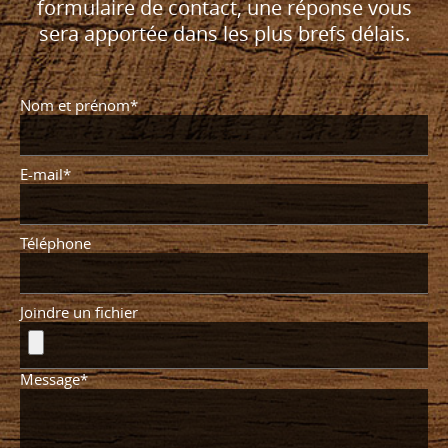
formulaire de contact, une réponse vous
sera apportée dans les plus brefs délais.
Nom et prénom*
E-mail*
Téléphone
Joindre un fichier
Message*