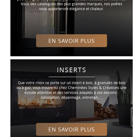
Issus des catalogues des plus grandes marques, nos poêles
vous apporteront élégance et chaleur.
EN SAVOIR PLUS
INSERTS
Que votre choix se porte sur un insert à bois, à granulés de bois
ou à gaz, vous trouverez chez Cheminées Styles & Créations une
écoute attentive et des services adaptés à vos besoins :
installation, dépannage, entretien, ...
EN SAVOIR PLUS