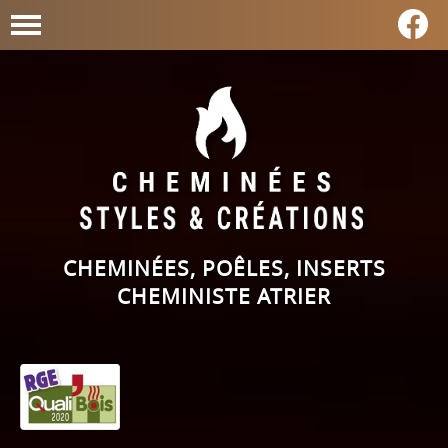
CHEMINÉES, POÊLES, INSERTS
CHEMINISTE ATRIER