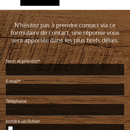
N'hésitez pas à prendre contact via ce
formulaire de contact, une réponse vous
sera apportée dans les plus brefs délais.
Nom et prénom*
E-mail*
Téléphone
Joindre un fichier