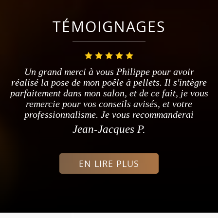
TÉMOIGNAGES
Un grand merci à vous Philippe pour avoir
réalisé la pose de mon poêle à pellets. Il s'intègre
parfaitement dans mon salon, et de ce fait, je vous
remercie pour vos conseils avisés, et votre
professionnalisme. Je vous recommanderai
Jean-Jacques P.
EN LIRE PLUS