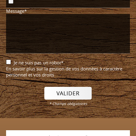
Message*
Je ne suis pas un robot*
En savoir plus sur la gestion de vos données à caractère
personnel et vos droits
VALIDER
* Champs obligatoires