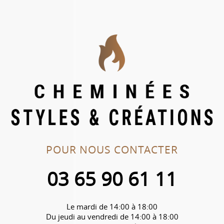
POUR NOUS CONTACTER
03 65 90 61 11
Le mardi de 14:00 à 18:00
Du jeudi au vendredi de 14:00 à 18:00