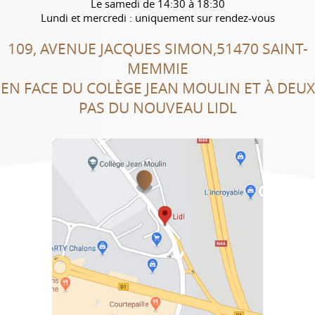
Le samedi de 14:30 à 18:30
Lundi et mercredi : uniquement sur rendez-vous
109, AVENUE JACQUES SIMON,51470 SAINT-
MEMMIE
EN FACE DU COLÈGE JEAN MOULIN ET À DEUX
PAS DU NOUVEAU LIDL