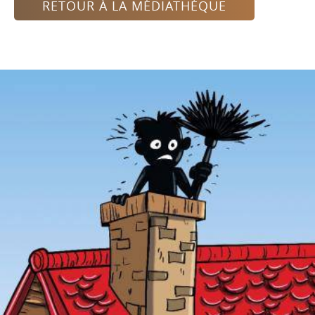
RETOUR À LA MÉDIATHÈQUE