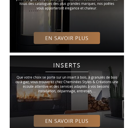
Issus des catalogues des plus grandes marques, nos poêles
vous apporteront élégance et chaleur.
EN SAVOIR PLUS
INSERTS
Que votre choix se porte sur un insert à bois, à granulés de bois
ou à gaz, vous trouverez chez Cheminées Styles & Créations une
écoute attentive et des services adaptés à vos besoins :
installation, dépannage, entretien, ...
EN SAVOIR PLUS